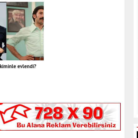
kiminle evlendi?