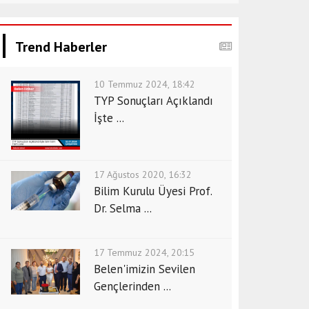
Trend Haberler
10 Temmuz 2024, 18:42
TYP Sonuçları Açıklandı
İşte ...
17 Ağustos 2020, 16:32
Bilim Kurulu Üyesi Prof.
Dr. Selma ...
17 Temmuz 2024, 20:15
Belen'imizin Sevilen
Gençlerinden ...