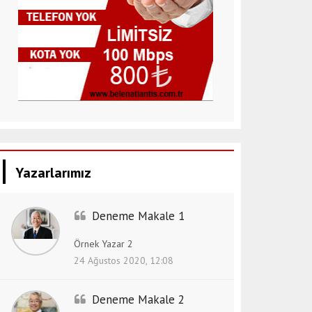
Yazarlarımız
Deneme Makale 1
Örnek Yazar 2
24 Ağustos 2020, 12:08
Deneme Makale 2