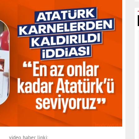
video haber linki: