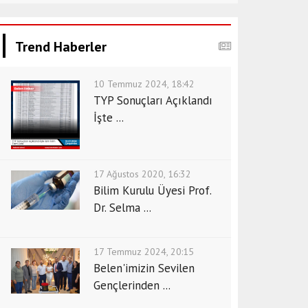
Trend Haberler
10 Temmuz 2024, 18:42
TYP Sonuçları Açıklandı
İşte ...
17 Ağustos 2020, 16:32
Bilim Kurulu Üyesi Prof.
Dr. Selma ...
17 Temmuz 2024, 20:15
Belen'imizin Sevilen
Gençlerinden ...