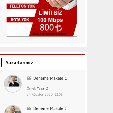
Yazarlarımız
Deneme Makale 1
Örnek Yazar 2
24 Ağustos 2020, 12:08
Deneme Makale 2