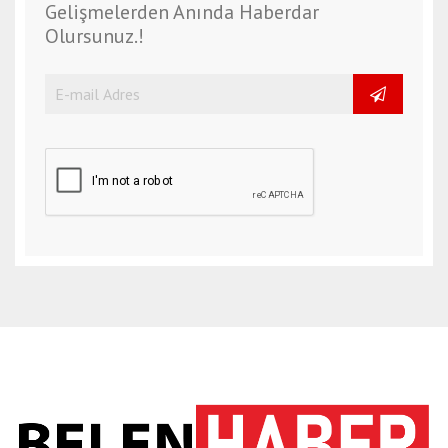
Gelişmelerden Anında Haberdar
Olursunuz.!