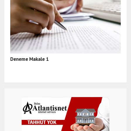
Deneme Makale 1