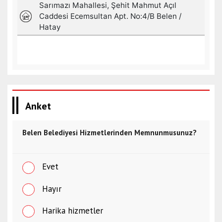
Anket
Belen Belediyesi Hizmetlerinden Memnunmusunuz?
Evet
Hayır
Harika hizmetler