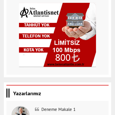
Yazarlarımız
Deneme Makale 1