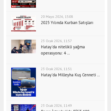
20 Mayıs 2026, 15:08
2025 Yılında Kurban Satışları
23 Ocak 2026, 11:57
Hatay'da nitelikli yağma
operasyonu: 4 ...
23 Ocak 2026, 11:51
Hatay'da Milleyha Kuş Cenneti ...
23 Ocak 2026, 11:49