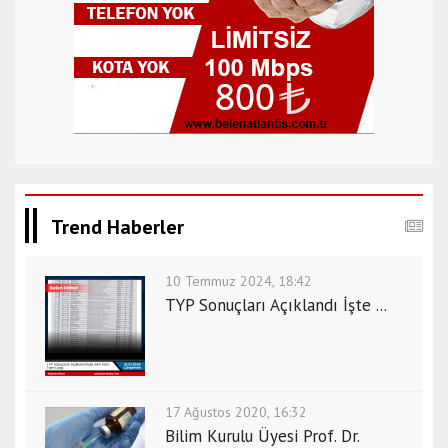
Trend Haberler
10 Temmuz 2024, 18:42
TYP Sonuçları Açıklandı İşte ...
17 Ağustos 2020, 16:32
Bilim Kurulu Üyesi Prof. Dr.