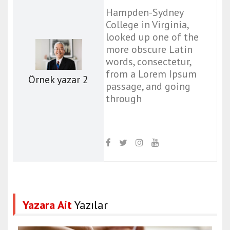
Hampden-Sydney
College in Virginia,
looked up one of the
more obscure Latin
words, consectetur,
from a Lorem Ipsum
Örnek yazar 2
passage, and going
through
Yazara Ait
Yazılar