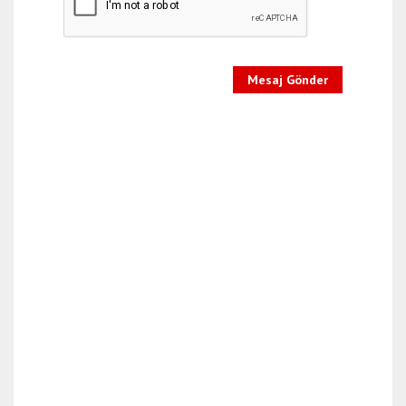
Mesaj Gönder