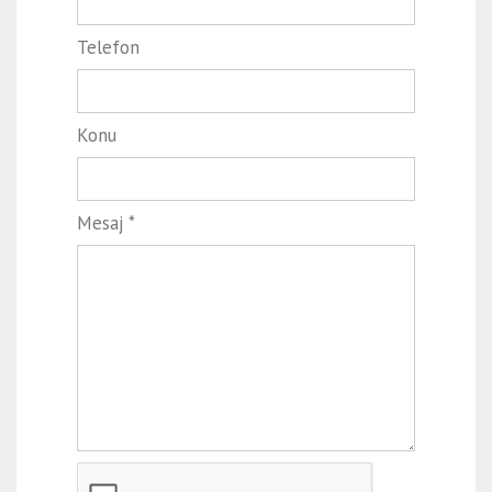
Telefon
Konu
Mesaj *